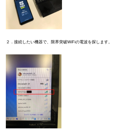
２．接続したい機器で、限界突破WiFiの電波を探します。