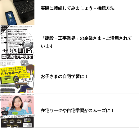
実際に接続してみましょう－接続方法
「建設・工事業界」の企業さま－ご活用されて
います
お子さまの自宅学習に！
在宅ワークや自宅学習がスムーズに！