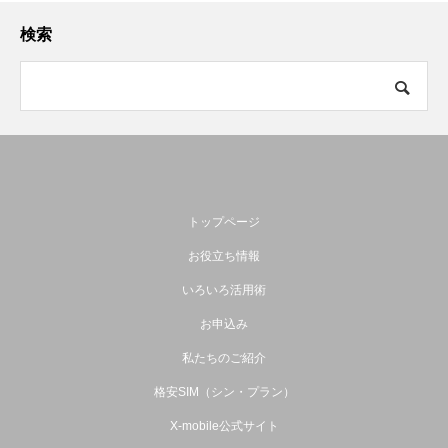
検索
トップページ
お役立ち情報
いろいろ活用術
お申込み
私たちのご紹介
格安SIM（シン・プラン）
X-mobile公式サイト