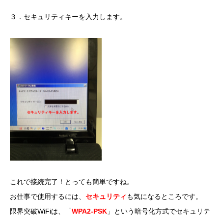
３．セキュリティキーを入力します。
これで接続完了！とっても簡単ですね。
お仕事で使用するには、
セキュリティ
も気になるところです。
限界突破WiFiは、「
WPA2-PSK
」という暗号化方式でセキュリテ