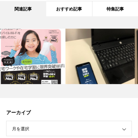
関連記事
おすすめ記事
特集記事
アーカイブ
月を選択