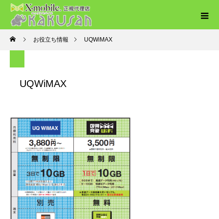
お役立ち情報
UQWiMAX
UQWiMAX