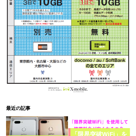
最近の記事
「限界突破WiFi」を