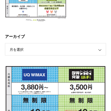
アーカイブ
月を選択