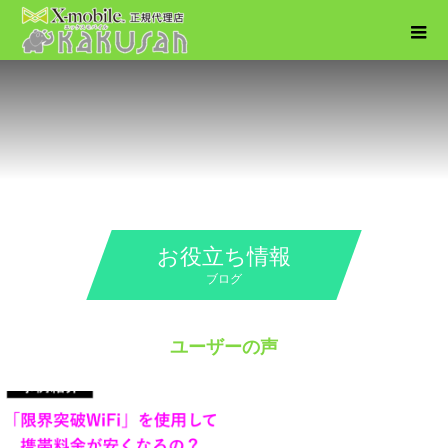
お役立ち情報
ブログ
ユーザーの声