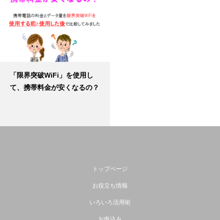
「限界突破WiFi」を使用し
て、携帯料金が安くなるの？
トップページ
お役立ち情報
いろいろ活用術
お申込み