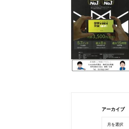
アーカイブ
月を選択