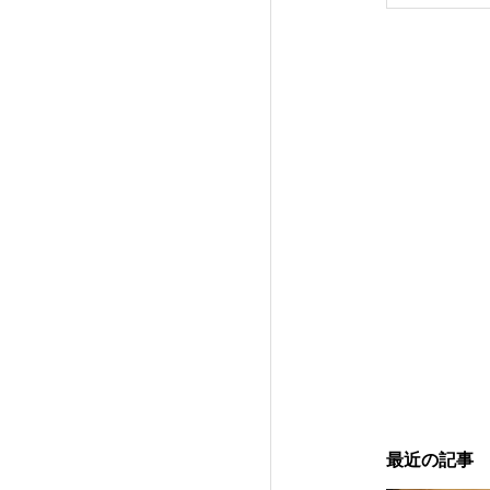
最近の記事