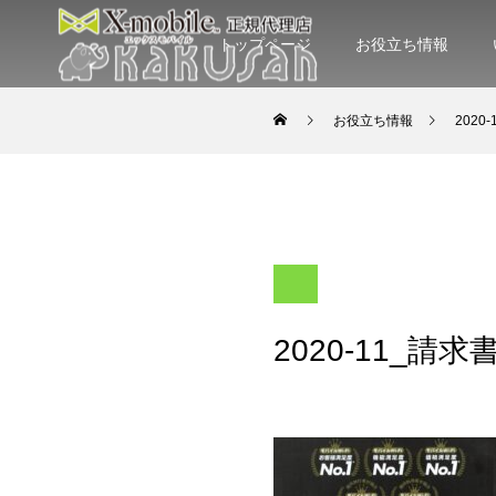
トップページ
お役立ち情報
お役立ち情報
202
2020-11_請