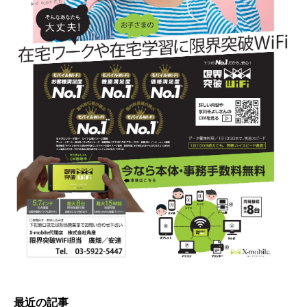
最近の記事