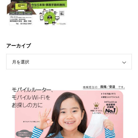
アーカイブ
月を選択