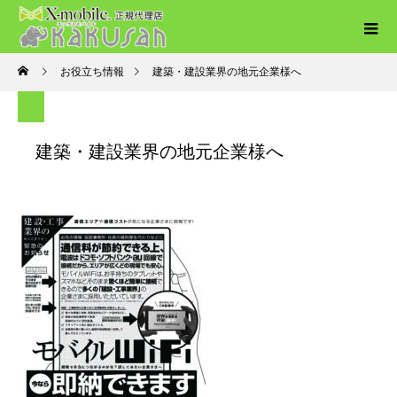
お役立ち情報
建築・建設業界の地元企業様へ
建築・建設業界の地元企業様へ