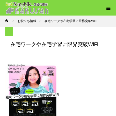
お役立ち情報
在宅ワークや在宅学習に限界突破WiFi
在宅ワークや在宅学習に限界突破WiFi