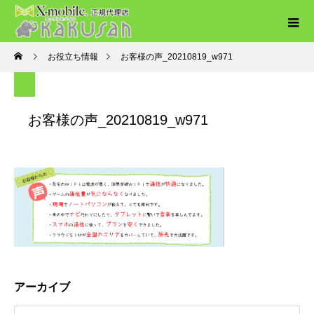
お役立ち情報
お客様の声_20210819_w971
お客様の声_20210819_w971
アーカイブ