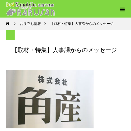
お役立ち情報
【取材・特集】人事課からのメッセージ
【取材・特集】人事課からのメッセージ