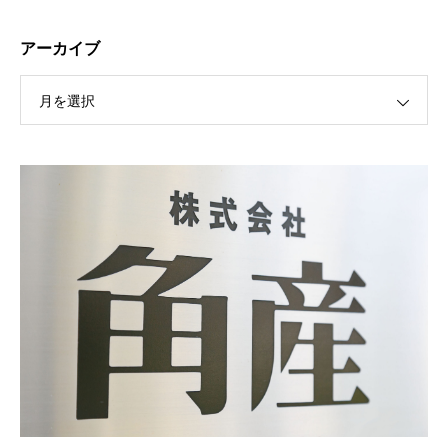
アーカイブ
月を選択