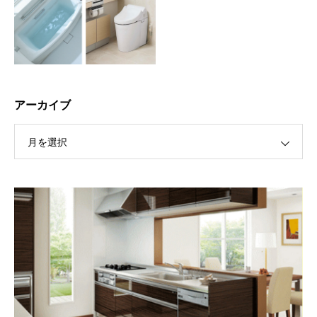
アーカイブ
月を選択