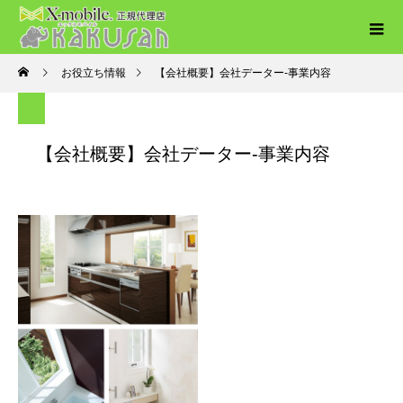
お役立ち情報
【会社概要】会社データー-事業内容
【会社概要】会社データー-事業内容